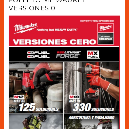
FOLLETO MILWAUKEE
VERSIONES 0