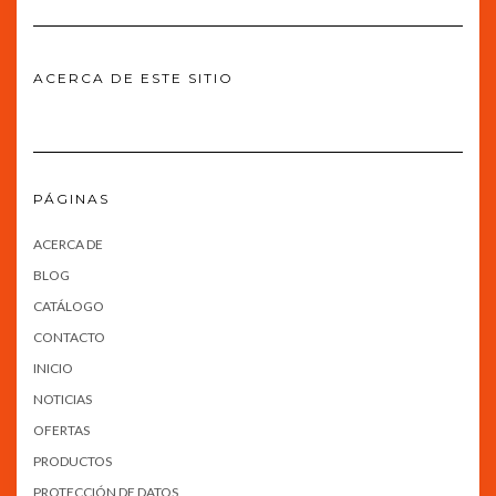
ACERCA DE ESTE SITIO
PÁGINAS
ACERCA DE
BLOG
CATÁLOGO
CONTACTO
INICIO
NOTICIAS
OFERTAS
PRODUCTOS
PROTECCIÓN DE DATOS