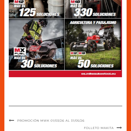
PROMOCIÓN MWK 01/03/26 AL 31/05/26
FOLLETO MAKITA