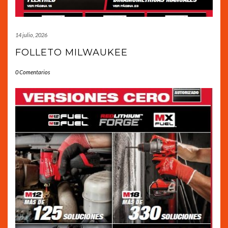
14 julio, 2026
FOLLETO MILWAUKEE
0 Comentarios