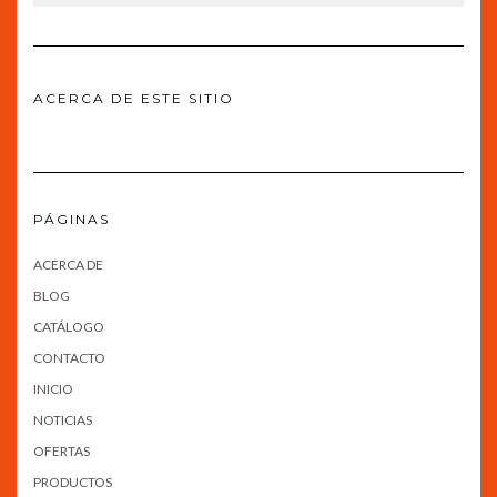
ACERCA DE ESTE SITIO
PÁGINAS
ACERCA DE
BLOG
CATÁLOGO
CONTACTO
INICIO
NOTICIAS
OFERTAS
PRODUCTOS