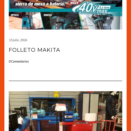
13 julio, 2026
FOLLETO MAKITA
0 Comentarios