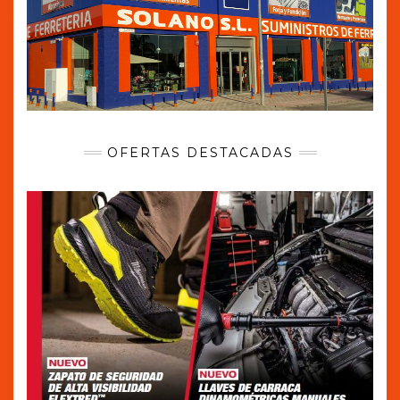
OFERTAS DESTACADAS