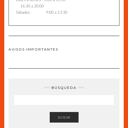
16:30 a 20:00
Sábados: 9:00 a 13:30
AVISOS IMPORTANTES
BÚSQUEDA
BUSCAR