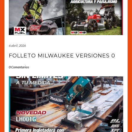
6 abril, 2026
FOLLETO MILWAUKEE VERSIONES 0
0 Comentarios