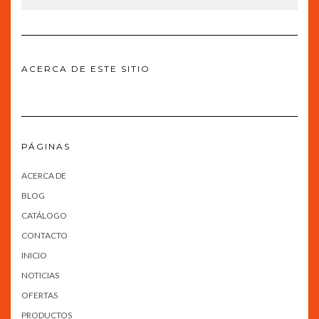
ACERCA DE ESTE SITIO
PÁGINAS
ACERCA DE
BLOG
CATÁLOGO
CONTACTO
INICIO
NOTICIAS
OFERTAS
PRODUCTOS