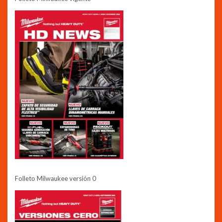
Folleto Milwaukee versión 0