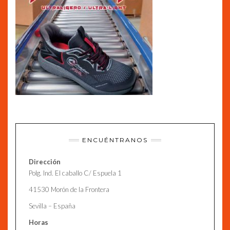
ENCUÉNTRANOS
Dirección
Polg. Ind. El caballo C/ Espuela 1
41530 Morón de la Frontera
Sevilla – España
Horas