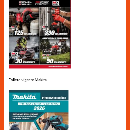
Folleto vigente Makita