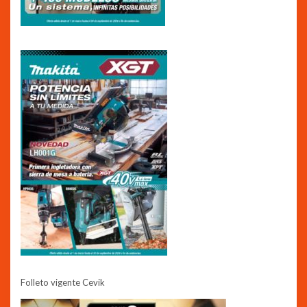
Folleto vigente Cevik