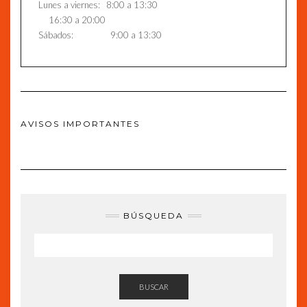
Lunes a viernes: 8:00 a 13:30
16:30 a 20:00
Sábados: 9:00 a 13:30
AVISOS IMPORTANTES
BÚSQUEDA
BUSCAR